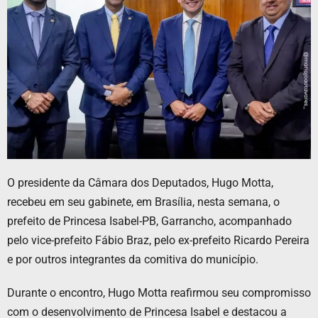
O presidente da Câmara dos Deputados, Hugo Motta,
recebeu em seu gabinete, em Brasília, nesta semana, o
prefeito de Princesa Isabel-PB, Garrancho, acompanhado
pelo vice-prefeito Fábio Braz, pelo ex-prefeito Ricardo Pereira
e por outros integrantes da comitiva do município.
Durante o encontro, Hugo Motta reafirmou seu compromisso
com o desenvolvimento de Princesa Isabel e destacou a