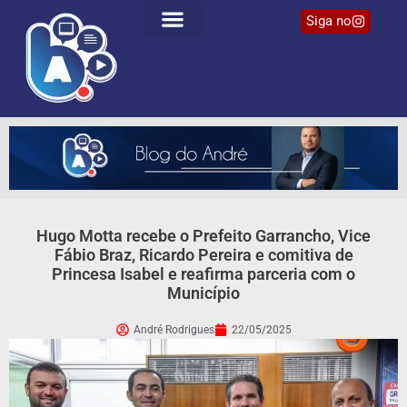
Siga no
Hugo Motta recebe o Prefeito Garrancho, Vice
Fábio Braz, Ricardo Pereira e comitiva de
Princesa Isabel e reafirma parceria com o
Município
André Rodrigues
22/05/2025