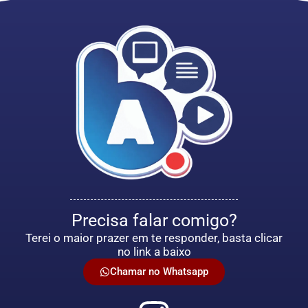
Precisa falar comigo?
Terei o maior prazer em te responder, basta clicar
no link a baixo
Chamar no Whatsapp