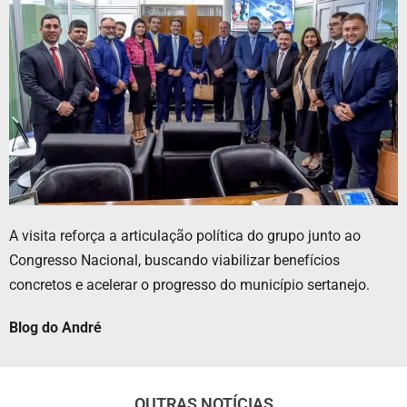
A visita reforça a articulação política do grupo junto ao
Congresso Nacional, buscando viabilizar benefícios
concretos e acelerar o progresso do município sertanejo.
Blog do André
OUTRAS NOTÍCIAS