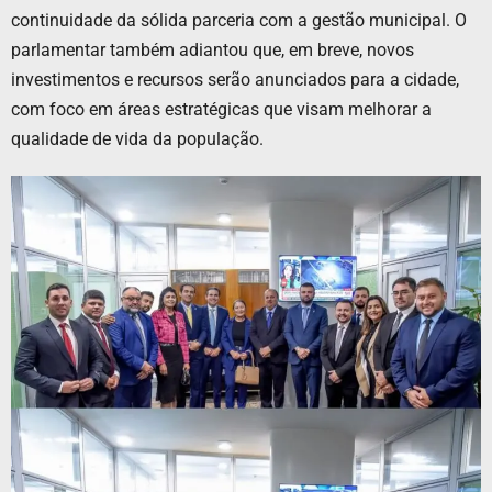
continuidade da sólida parceria com a gestão municipal. O
parlamentar também adiantou que, em breve, novos
investimentos e recursos serão anunciados para a cidade,
com foco em áreas estratégicas que visam melhorar a
qualidade de vida da população.