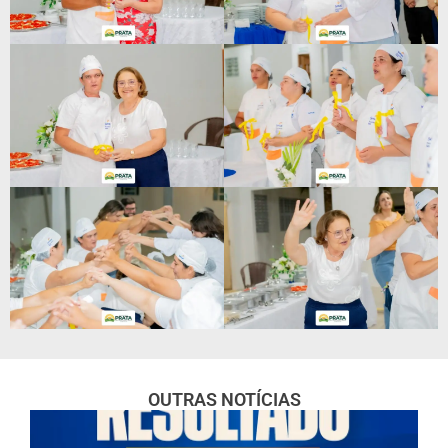
OUTRAS NOTÍCIAS