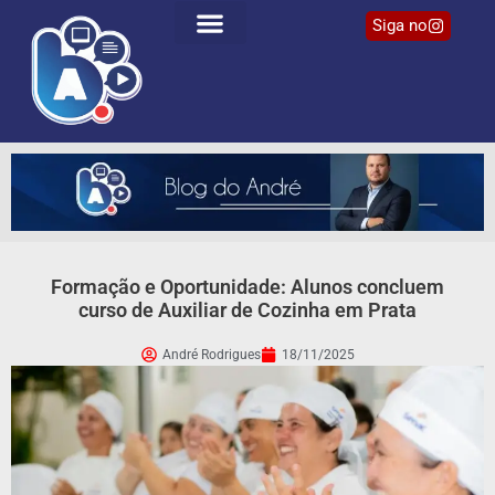
Siga no
Formação e Oportunidade: Alunos concluem
curso de Auxiliar de Cozinha em Prata
André Rodrigues
18/11/2025