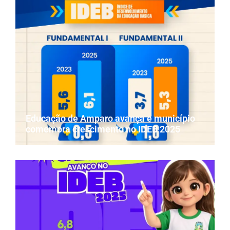
Educação de Amparo avança e município
comemora crescimento no IDEB 2025