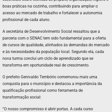
boas práticas na cozinha, contribuindo para ampliar o
acesso ao mercado de trabalho e fortalecer a autonomia
profissional de cada aluno.
A secretária de Desenvolvimento Social ressaltou que a
parceria com o SENAC tem sido fundamental para a oferta
de cursos de qualidade, alinhados às demandas do mercado
e às necessidades da população local. Segundo ela, cada
nova turma conclui um ciclo de aprendizado que se
transforma em oportunidade real de crescimento.
O prefeito Genivaldo Tembório comemorou mais uma
conquista para o município e destacou a importância da
qualificação profissional como ferramenta de
transformação social:
“O nosso compromisso é abrir portas. A cada curso