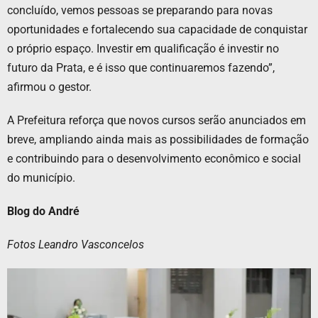
concluído, vemos pessoas se preparando para novas
oportunidades e fortalecendo sua capacidade de conquistar
o próprio espaço. Investir em qualificação é investir no
futuro da Prata, e é isso que continuaremos fazendo”,
afirmou o gestor.
A Prefeitura reforça que novos cursos serão anunciados em
breve, ampliando ainda mais as possibilidades de formação
e contribuindo para o desenvolvimento econômico e social
do município.
Blog do André
Fotos Leandro Vasconcelos