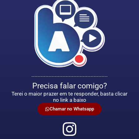
Precisa falar comigo?
Terei o maior prazer em te responder, basta clicar
no link a baixo
Chamar no Whatsapp