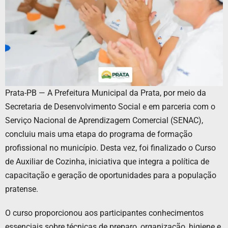
Prata-PB — A Prefeitura Municipal da Prata, por meio da
Secretaria de Desenvolvimento Social e em parceria com o
Serviço Nacional de Aprendizagem Comercial (SENAC),
concluiu mais uma etapa do programa de formação
profissional no município. Desta vez, foi finalizado o Curso
de Auxiliar de Cozinha, iniciativa que integra a política de
capacitação e geração de oportunidades para a população
pratense.
O curso proporcionou aos participantes conhecimentos
essenciais sobre técnicas de preparo, organização, higiene e