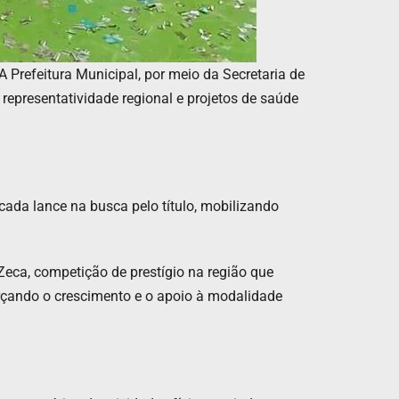
 Prefeitura Municipal, por meio da Secretaria de
representatividade regional e projetos de saúde
ada lance na busca pelo título, mobilizando
Zeca, competição de prestígio na região que
orçando o crescimento e o apoio à modalidade