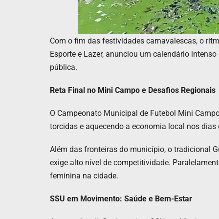
Com o fim das festividades carnavalescas, o ritm
Esporte e Lazer, anunciou um calendário intenso 
pública.
Reta Final no Mini Campo e Desafios Regionais
O Campeonato Municipal de Futebol Mini Campo e
torcidas e aquecendo a economia local nos dias 
Além das fronteiras do município, o tradicional
exige alto nível de competitividade. Paralelame
feminina na cidade.
SSU em Movimento: Saúde e Bem-Estar