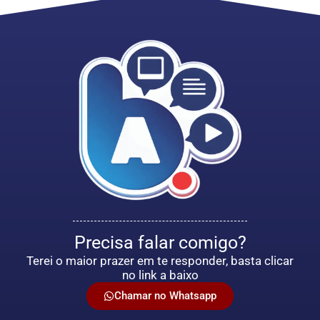
Precisa falar comigo?
Terei o maior prazer em te responder, basta clicar
no link a baixo
Chamar no Whatsapp