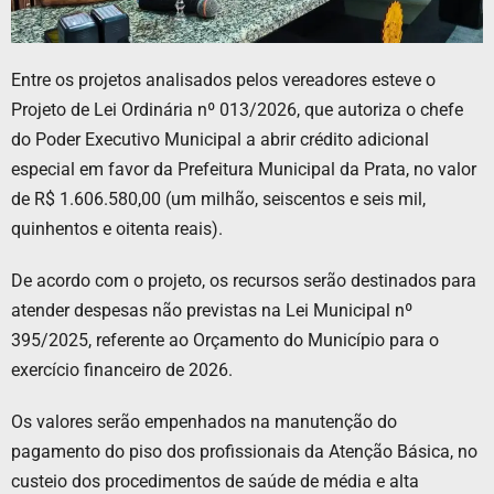
Entre os projetos analisados pelos vereadores esteve o
Projeto de Lei Ordinária nº 013/2026, que autoriza o chefe
do Poder Executivo Municipal a abrir crédito adicional
especial em favor da Prefeitura Municipal da Prata, no valor
de R$ 1.606.580,00 (um milhão, seiscentos e seis mil,
quinhentos e oitenta reais).
De acordo com o projeto, os recursos serão destinados para
atender despesas não previstas na Lei Municipal nº
395/2025, referente ao Orçamento do Município para o
exercício financeiro de 2026.
Os valores serão empenhados na manutenção do
pagamento do piso dos profissionais da Atenção Básica, no
custeio dos procedimentos de saúde de média e alta