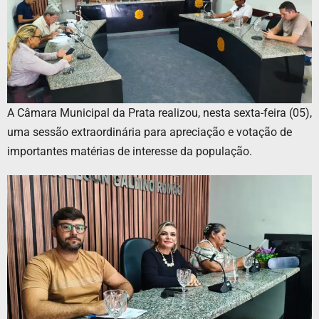
A Câmara Municipal da Prata realizou, nesta sexta-feira (05),
uma sessão extraordinária para apreciação e votação de
importantes matérias de interesse da população.