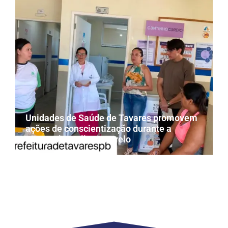
Unidades de Saúde de Tavares promovem
ações de conscientização durante a
campanha Julho Amarelo