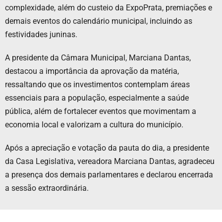
complexidade, além do custeio da ExpoPrata, premiações e
demais eventos do calendário municipal, incluindo as
festividades juninas.
A presidente da Câmara Municipal, Marciana Dantas,
destacou a importância da aprovação da matéria,
ressaltando que os investimentos contemplam áreas
essenciais para a população, especialmente a saúde
pública, além de fortalecer eventos que movimentam a
economia local e valorizam a cultura do município.
Após a apreciação e votação da pauta do dia, a presidente
da Casa Legislativa, vereadora Marciana Dantas, agradeceu
a presença dos demais parlamentares e declarou encerrada
a sessão extraordinária.