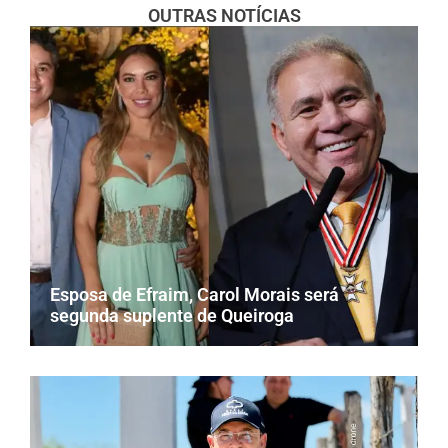
OUTRAS NOTÍCIAS
Esposa de Efraim, Carol Morais será
segunda suplente de Queiroga