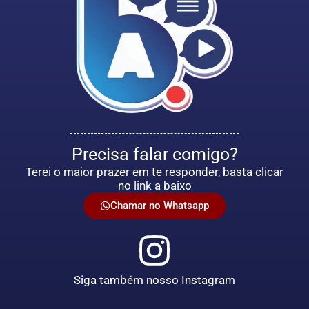
Precisa falar comigo?
Terei o maior prazer em te responder, basta clicar
no link a baixo
Chamar no Whatsapp
Siga também nosso Instagram