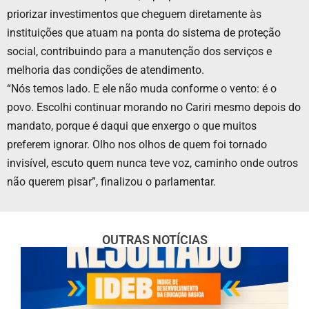
priorizar investimentos que cheguem diretamente às
instituições que atuam na ponta do sistema de proteção
social, contribuindo para a manutenção dos serviços e
melhoria das condições de atendimento.
“Nós temos lado. E ele não muda conforme o vento: é o
povo. Escolhi continuar morando no Cariri mesmo depois do
mandato, porque é daqui que enxergo o que muitos
preferem ignorar. Olho nos olhos de quem foi tornado
invisível, escuto quem nunca teve voz, caminho onde outros
não querem pisar”, finalizou o parlamentar.
OUTRAS NOTÍCIAS