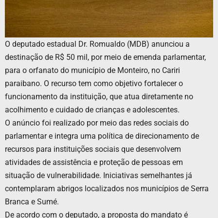
O deputado estadual Dr. Romualdo (MDB) anunciou a
destinação de R$ 50 mil, por meio de emenda parlamentar,
para o orfanato do município de Monteiro, no Cariri
paraibano. O recurso tem como objetivo fortalecer o
funcionamento da instituição, que atua diretamente no
acolhimento e cuidado de crianças e adolescentes.
O anúncio foi realizado por meio das redes sociais do
parlamentar e integra uma política de direcionamento de
recursos para instituições sociais que desenvolvem
atividades de assistência e proteção de pessoas em
situação de vulnerabilidade. Iniciativas semelhantes já
contemplaram abrigos localizados nos municípios de Serra
Branca e Sumé.
De acordo com o deputado, a proposta do mandato é