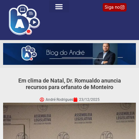
Siga no
Em clima de Natal, Dr. Romualdo anuncia
recursos para orfanato de Monteiro
André Rodrigues
23/12/2025