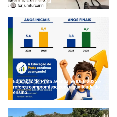
o turismo regional
Educação de Prata avança no IDEB 2025 e
reforça compromisso com a qualidade do
ensino