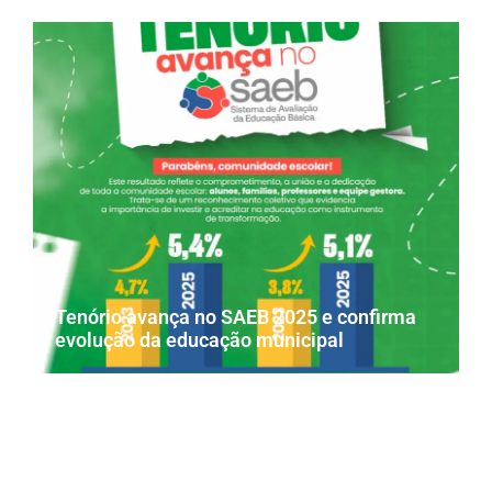
Tenório avança no SAEB 2025 e confirma
evolução da educação municipal