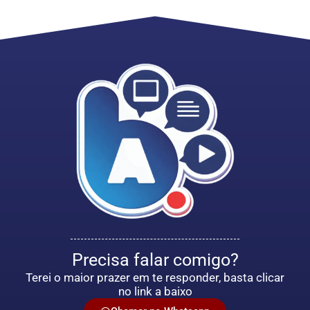
Precisa falar comigo?
Terei o maior prazer em te responder, basta clicar
no link a baixo