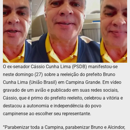
O ex-senador Cássio Cunha Lima (PSDB) manifestou-se
neste domingo (27) sobre a reeleição do prefeito Bruno
Cunha Lima (União Brasil) em Campina Grande. Em vídeo
gravado de um avião e publicado em suas redes sociais,
Cássio, que é primo do prefeito reeleito, celebrou a vitória e
destacou a autonomia e independência do povo
campinense ao escolher seu representante.
“Parabenizar toda a Campina, parabenizar Bruno e Alcindor,