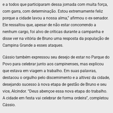
e a todos que participaram dessa jornada com muita força,
com garra, com determinação. Estou extremamente feliz
porque a cidade lavou a nossa alma,” afirmou o ex-senador.
Ele ressaltou que, apesar de não estar concorrendo a
nenhum cargo, foi alvo de críticas durante a campanha e
disse ver na vitória de Bruno uma resposta da população de
Campina Grande a esses ataques.
Cássio também expressou seu desejo de estar no Parque do
Povo para celebrar junto aos campinenses, mas explicou
que estava em viagem a trabalho. Em suas palavras,
destacou o orgulho pelo discernimento e a altivez da cidade,
desejando sucesso à nova etapa de gestão de Bruno e seu
vice, Alcindor. “Deus abençoe essa nova etapa do trabalho.
A cidade em festa vai celebrar de forma ordeira”, completou
Cássio.