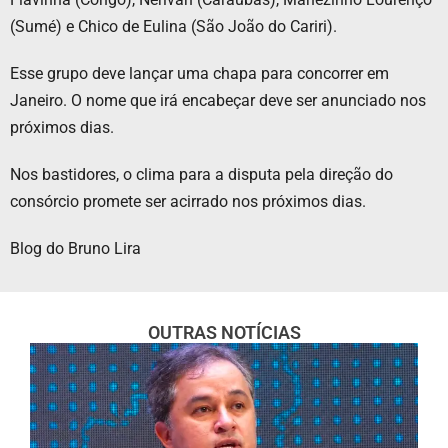
(Sumé) e Chico de Eulina (São João do Cariri).
Esse grupo deve lançar uma chapa para concorrer em
Janeiro. O nome que irá encabeçar deve ser anunciado nos
próximos dias.
Nos bastidores, o clima para a disputa pela direção do
consórcio promete ser acirrado nos próximos dias.
Blog do Bruno Lira
OUTRAS NOTÍCIAS