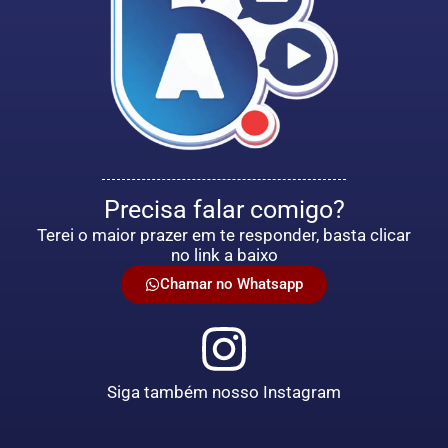
Precisa falar comigo?
Terei o maior prazer em te responder, basta clicar
no link a baixo
Chamar no Whatsapp
Siga também nosso Instagram