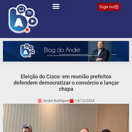
Siga no
Eleição do Cisco: em reunião prefeitos
defendem democratizar o consórcio e lançar
chapa
André Rodrigues
14/12/2024