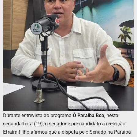
Durante entrevista ao programa
Ô Paraíba Boa
, nesta
segunda-feira (19), o senador e pré-candidato à reeleição
Efraim Filho afirmou que a disputa pelo Senado na Paraíba