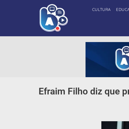
CULTURA
EDUC
Efraim Filho diz que 