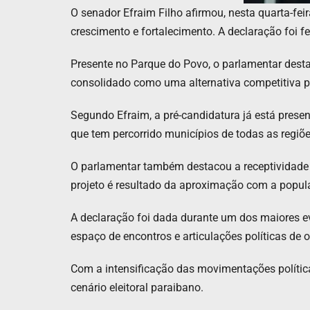
O senador Efraim Filho afirmou, nesta quarta-fei
crescimento e fortalecimento. A declaração foi 
Presente no Parque do Povo, o parlamentar desta
consolidado como uma alternativa competitiva pa
Segundo Efraim, a pré-candidatura já está presen
que tem percorrido municípios de todas as regiõe
O parlamentar também destacou a receptividade e
projeto é resultado da aproximação com a popula
A declaração foi dada durante um dos maiores 
espaço de encontros e articulações políticas de 
Com a intensificação das movimentações política
cenário eleitoral paraibano.