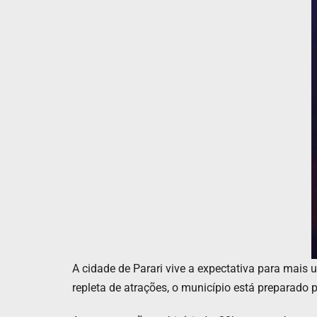
A cidade de Parari vive a expectativa para mais
repleta de atrações, o município está preparado