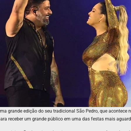
 uma grande edição do seu tradicional São Pedro, que acontece
 para receber um grande público em uma das festas mais aguarda