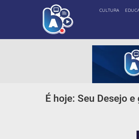
CULTURA
EDUC
É hoje: Seu Desejo e