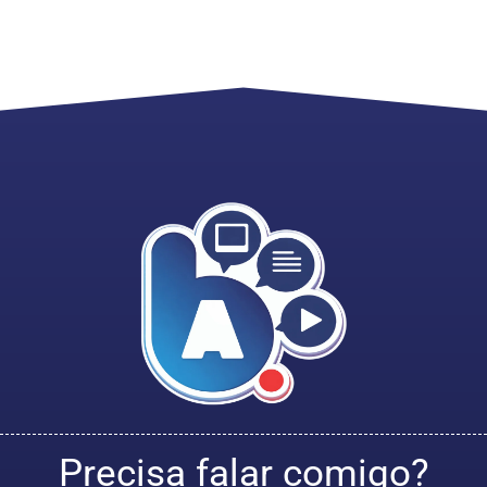
Precisa falar comigo?