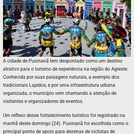
A cidade de Puxinanã tem despontado como um destino
atrativo para o turismo de experiência na região do Agreste.
Conhecida por suas paisagens naturais, a exemplo dos
tradicionais Lajedos, e por uma infraestrutura urbana
organizada, o município vem chamando a atenção de
visitantes e organizadores de eventos.
Um reflexo desse fortalecimento turístico foi registrado na
manhã deste domingo (24). Puxinanã foi escolhida como o
principal ponto de apoio para dezenas de ciclistas de