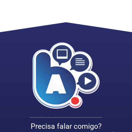
Precisa falar comigo?