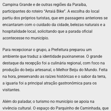
Campina Grande e de outras regiões da Paraíba,
participantes do roteiro “Arraiá Bike”. A escolha do local
partiu dos próprios turistas, que em passagens anteriores se
encantaram com o cuidado da cidade, belezas naturais e a
hospitalidade local, solicitando que a parada oficial
acontecesse no município.
Para recepcionar o grupo, a Prefeitura preparou um
ambiente que traduz a identidade puxinanense. O grande
destaque da recepção foi a culinária regional, com foco na
produção do beiju artesanal, o Melhor Beiju do Mundo. Feita
na hora, preservando as raízes históricas e o sabor da terra,
a iguaria foi a principal atração gastronômica para os
visitantes.
Além do paladar, o turismo no município se apoia na
vivência cultural. O espaço do Parquinho de Caminhada, que