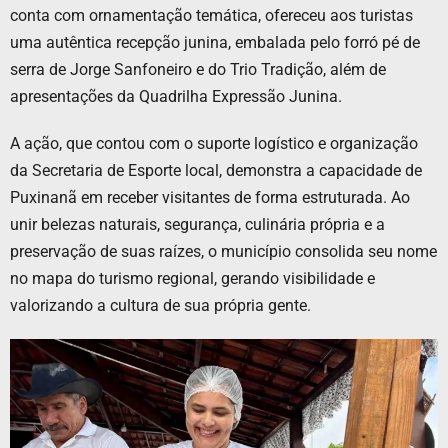
conta com ornamentação temática, ofereceu aos turistas
uma autêntica recepção junina, embalada pelo forró pé de
serra de Jorge Sanfoneiro e do Trio Tradição, além de
apresentações da Quadrilha Expressão Junina.
A ação, que contou com o suporte logístico e organização
da Secretaria de Esporte local, demonstra a capacidade de
Puxinanã em receber visitantes de forma estruturada. Ao
unir belezas naturais, segurança, culinária própria e a
preservação de suas raízes, o município consolida seu nome
no mapa do turismo regional, gerando visibilidade e
valorizando a cultura de sua própria gente.