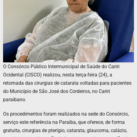
O Consórcio Público Intermunicipal de Saúde do Cariri
Ocidental (CISCO) realizou, nesta terça-feira (24), a
retomada das cirurgias de catarata voltadas para pacientes
do Município de São José dos Cordeiros, no Cariri
paraibano.
Os procedimentos foram realizados na sede do Consórcio,
serviço este referência na Paraíba, que oferece, de forma
gratuita, cirurgias de pterígio, catarata, glaucoma, calázio,