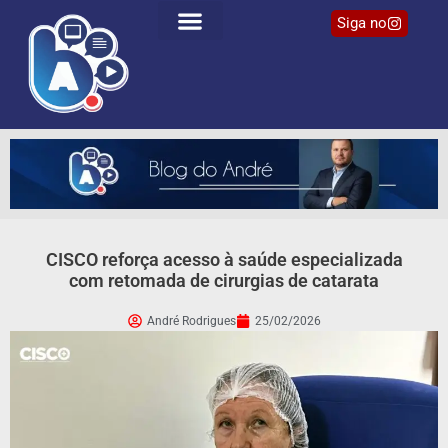
Siga no
CISCO reforça acesso à saúde especializada
com retomada de cirurgias de catarata
André Rodrigues
25/02/2026