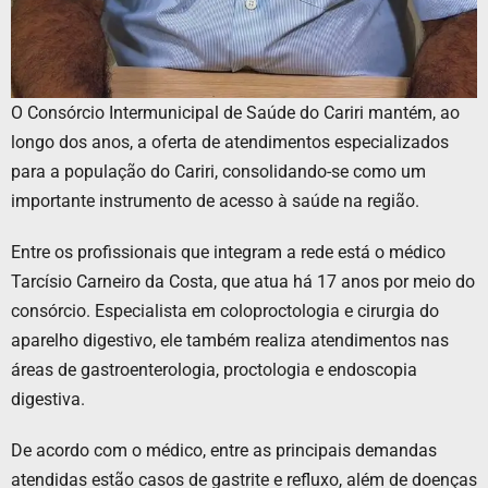
O Consórcio Intermunicipal de Saúde do Cariri mantém, ao
longo dos anos, a oferta de atendimentos especializados
para a população do Cariri, consolidando-se como um
importante instrumento de acesso à saúde na região.
Entre os profissionais que integram a rede está o médico
Tarcísio Carneiro da Costa, que atua há 17 anos por meio do
consórcio. Especialista em coloproctologia e cirurgia do
aparelho digestivo, ele também realiza atendimentos nas
áreas de gastroenterologia, proctologia e endoscopia
digestiva.
De acordo com o médico, entre as principais demandas
atendidas estão casos de gastrite e refluxo, além de doenças