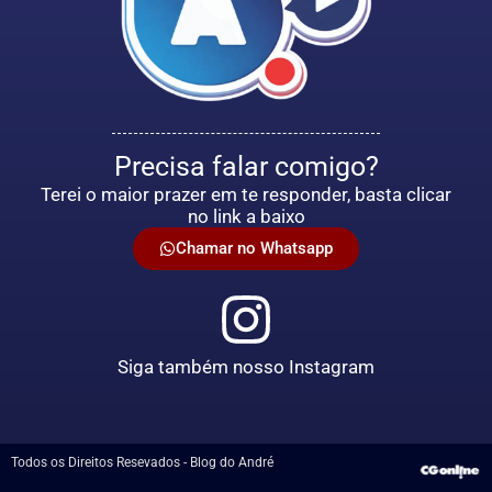
Precisa falar comigo?
Terei o maior prazer em te responder, basta clicar
no link a baixo
Chamar no Whatsapp
Siga também nosso Instagram
Todos os Direitos Resevados - Blog do André