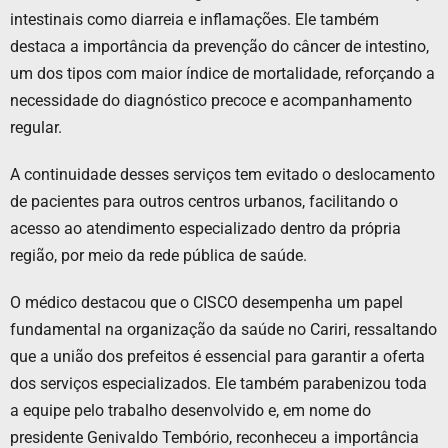
intestinais como diarreia e inflamações. Ele também
destaca a importância da prevenção do câncer de intestino,
um dos tipos com maior índice de mortalidade, reforçando a
necessidade do diagnóstico precoce e acompanhamento
regular.
A continuidade desses serviços tem evitado o deslocamento
de pacientes para outros centros urbanos, facilitando o
acesso ao atendimento especializado dentro da própria
região, por meio da rede pública de saúde.
O médico destacou que o CISCO desempenha um papel
fundamental na organização da saúde no Cariri, ressaltando
que a união dos prefeitos é essencial para garantir a oferta
dos serviços especializados. Ele também parabenizou toda
a equipe pelo trabalho desenvolvido e, em nome do
presidente Genivaldo Tembório, reconheceu a importância