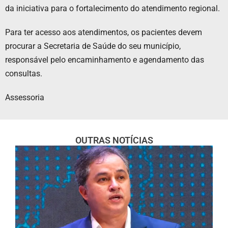
da iniciativa para o fortalecimento do atendimento regional.
Para ter acesso aos atendimentos, os pacientes devem
procurar a Secretaria de Saúde do seu município,
responsável pelo encaminhamento e agendamento das
consultas.
Assessoria
OUTRAS NOTÍCIAS