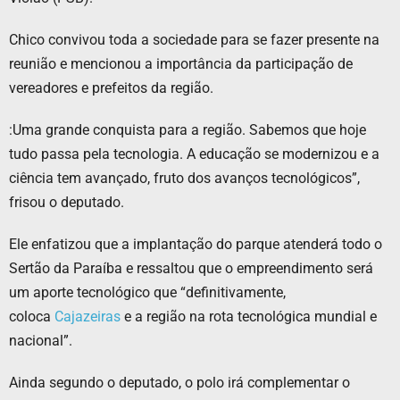
Chico convivou toda a sociedade para se fazer presente na
reunião e mencionou a importância da participação de
vereadores e prefeitos da região.
:Uma grande conquista para a região. Sabemos que hoje
tudo passa pela tecnologia. A educação se modernizou e a
ciência tem avançado, fruto dos avanços tecnológicos”,
frisou o deputado.
Ele enfatizou que a implantação do parque atenderá todo o
Sertão da Paraíba e ressaltou que o empreendimento será
um aporte tecnológico que “definitivamente,
coloca
Cajazeiras
e a região na rota tecnológica mundial e
nacional”.
Ainda segundo o deputado, o polo irá complementar o