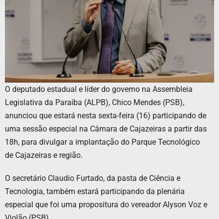
O deputado estadual e líder do governo na Assembleia
Legislativa da Paraíba (ALPB), Chico Mendes (PSB),
anunciou que estará nesta sexta-feira (16) participando de
uma sessão especial na Câmara de Cajazeiras a partir das
18h, para divulgar a implantação do Parque Tecnológico
de Cajazeiras e região.
O secretário Claudio Furtado, da pasta de Ciência e
Tecnologia, também estará participando da plenária
especial que foi uma propositura do vereador Alyson Voz e
Violão (PSB).