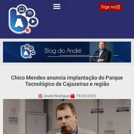
Siga no
Chico Mendes anuncia implantação do Parque
Tecnológico de Cajazeiras e região
André Rodrigues
19/05/2025