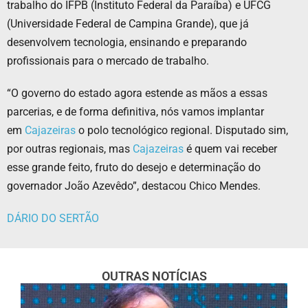
trabalho do IFPB (Instituto Federal da Paraíba) e UFCG
(Universidade Federal de Campina Grande), que já
desenvolvem tecnologia, ensinando e preparando
profissionais para o mercado de trabalho.
“O governo do estado agora estende as mãos a essas
parcerias, e de forma definitiva, nós vamos implantar
em
Cajazeiras
o polo tecnológico regional. Disputado sim,
por outras regionais, mas
Cajazeiras
é quem vai receber
esse grande feito, fruto do desejo e determinação do
governador João Azevêdo”, destacou Chico Mendes.
DÁRIO DO SERTÃO
OUTRAS NOTÍCIAS