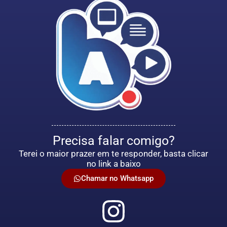
Precisa falar comigo?
Terei o maior prazer em te responder, basta clicar
no link a baixo
Chamar no Whatsapp