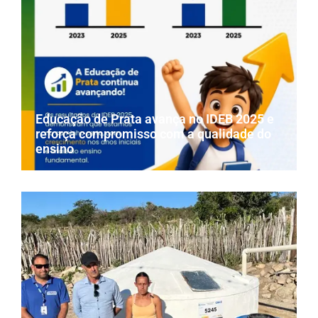
Educação de Prata avança no IDEB 2025 e
reforça compromisso com a qualidade do
ensino