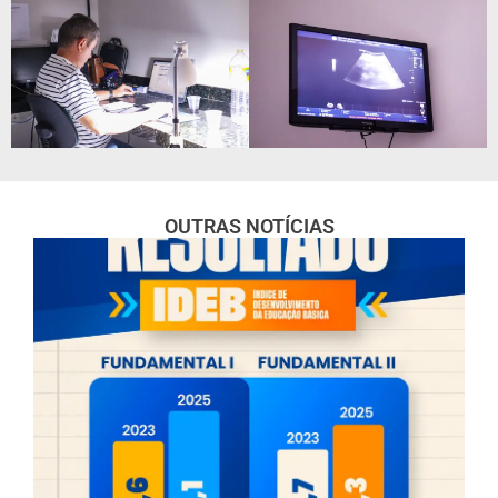
OUTRAS NOTÍCIAS