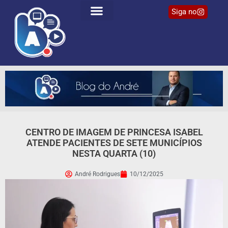
Siga no
CENTRO DE IMAGEM DE PRINCESA ISABEL
ATENDE PACIENTES DE SETE MUNICÍPIOS
NESTA QUARTA (10)
André Rodrigues
10/12/2025