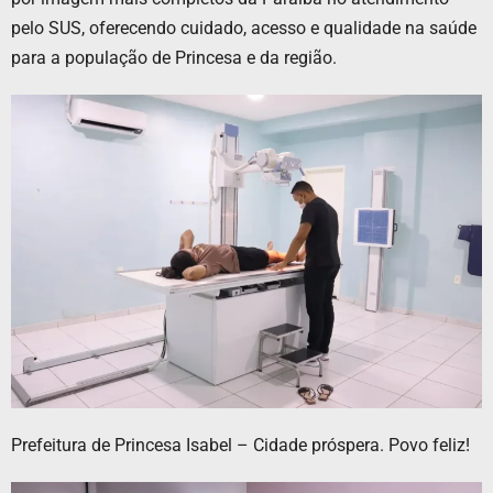
pelo SUS, oferecendo cuidado, acesso e qualidade na saúde
para a população de Princesa e da região.
Prefeitura de Princesa Isabel – Cidade próspera. Povo feliz!