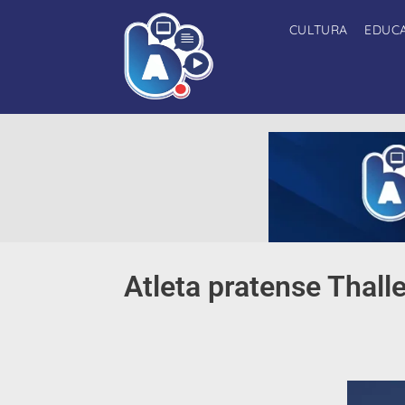
CULTURA
EDUC
Atleta pratense Thalle