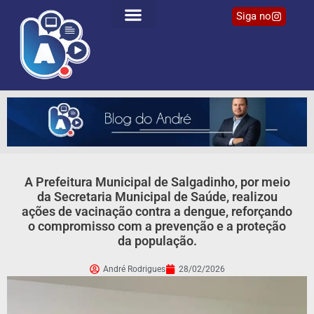
Siga no
A Prefeitura Municipal de Salgadinho, por meio
da Secretaria Municipal de Saúde, realizou
ações de vacinação contra a dengue, reforçando
o compromisso com a prevenção e a proteção
da população.
André Rodrigues
28/02/2026