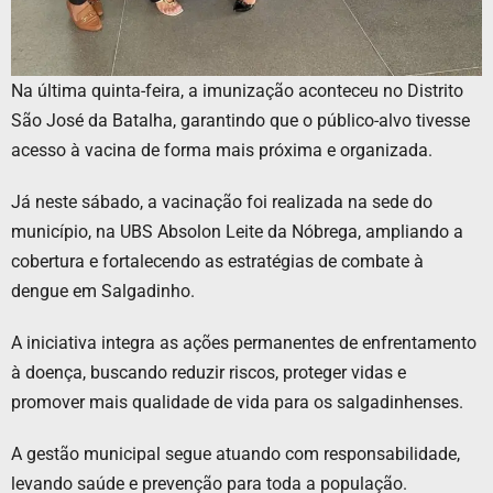
Na última quinta-feira, a imunização aconteceu no Distrito
São José da Batalha, garantindo que o público-alvo tivesse
acesso à vacina de forma mais próxima e organizada.
Já neste sábado, a vacinação foi realizada na sede do
município, na UBS Absolon Leite da Nóbrega, ampliando a
cobertura e fortalecendo as estratégias de combate à
dengue em Salgadinho.
A iniciativa integra as ações permanentes de enfrentamento
à doença, buscando reduzir riscos, proteger vidas e
promover mais qualidade de vida para os salgadinhenses.
A gestão municipal segue atuando com responsabilidade,
levando saúde e prevenção para toda a população.