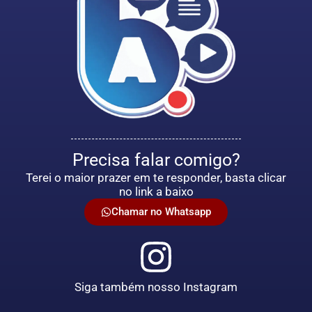
Precisa falar comigo?
Terei o maior prazer em te responder, basta clicar
no link a baixo
Chamar no Whatsapp
Siga também nosso Instagram