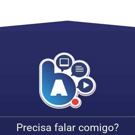
Precisa falar comigo?