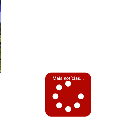
Mais notícias...