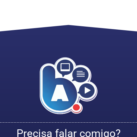
Precisa falar comigo?