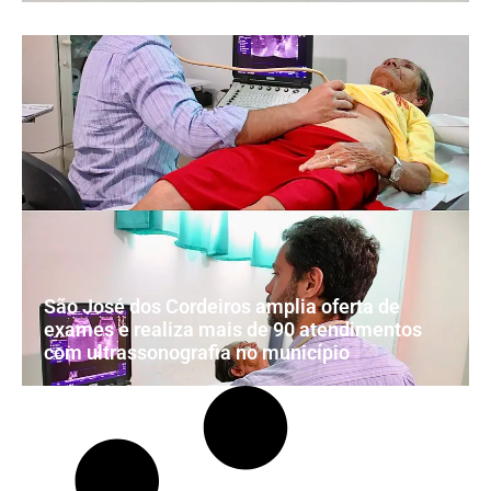
São José dos Cordeiros amplia oferta de
exames e realiza mais de 90 atendimentos
com ultrassonografia no município