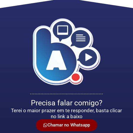
Precisa falar comigo?
Terei o maior prazer em te responder, basta clicar
no link a baixo
Chamar no Whatsapp