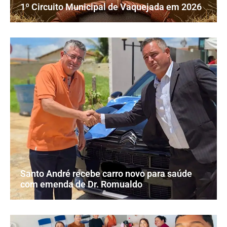
1º Circuito Municipal de Vaquejada em 2026
Santo André recebe carro novo para saúde
com emenda de Dr. Romualdo