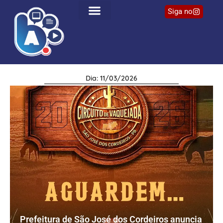
Siga no
Dia: 11/03/2026
Prefeitura de São José dos Cordeiros anuncia