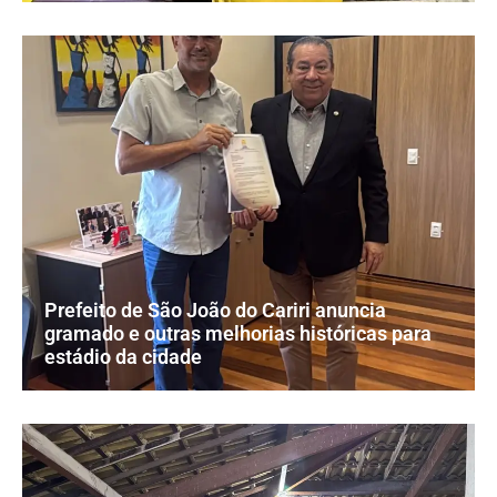
Prefeito de São João do Cariri anuncia
gramado e outras melhorias históricas para
estádio da cidade