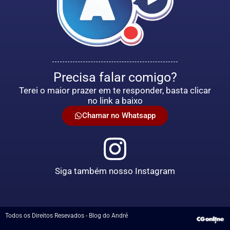
Precisa falar comigo?
Terei o maior prazer em te responder, basta clicar
no link a baixo
Chamar no Whatsapp
Siga também nosso Instagram
Todos os Direitos Resevados - Blog do André