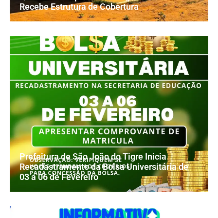
Recebe Estrutura de Cobertura
Prefeitura de São João do Tigre Inicia
Recadastramento da Bolsa Universitária de
03 a 06 de Fevereiro