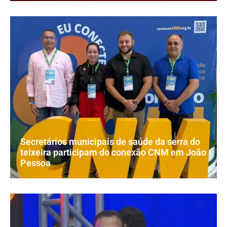
Secretários municipais de saúde da serra do
teixeira participam do conexão CNM em João
Pessoa