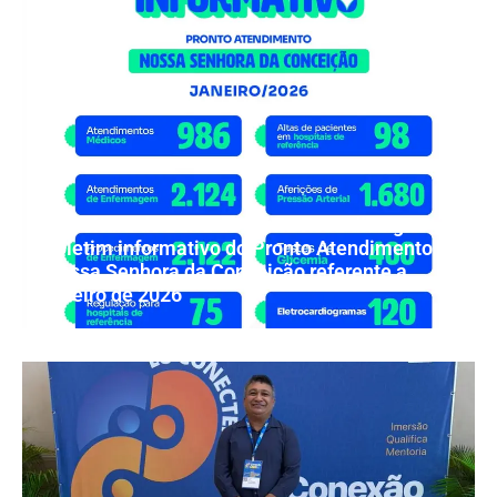
Prefeitura de Barra de Santa Rosa divulga
boletim informativo do Pronto Atendimento
Nossa Senhora da Conceição referente a
janeiro de 2026