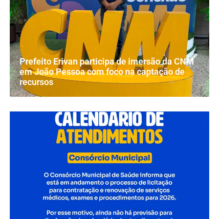
Prefeito Erivan participa de imersão da CNM
em João Pessoa com foco na captação de
recursos