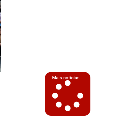
Mais notícias...