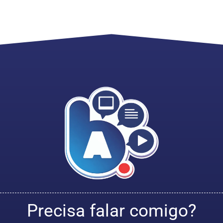
Precisa falar comigo?