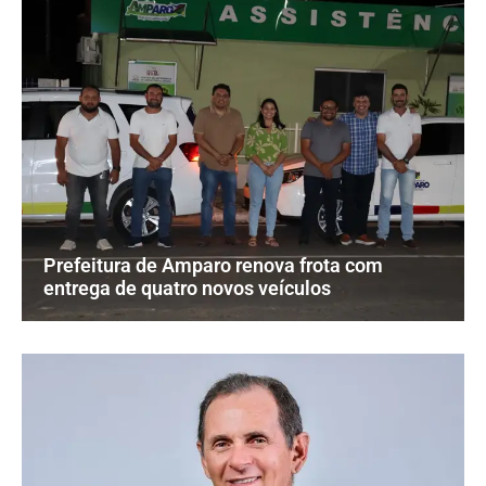
Prefeitura de Amparo renova frota com
entrega de quatro novos veículos