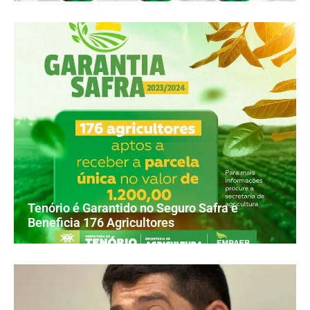
Tenório é Garantido no Seguro Safra e
Beneficia 176 Agricultores