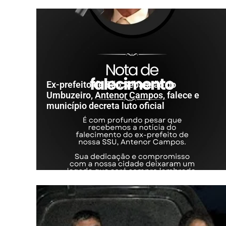
Ex-prefeito de São Sebastião do
Umbuzeiro, Antenor Campos, falece e
município decreta luto oficial