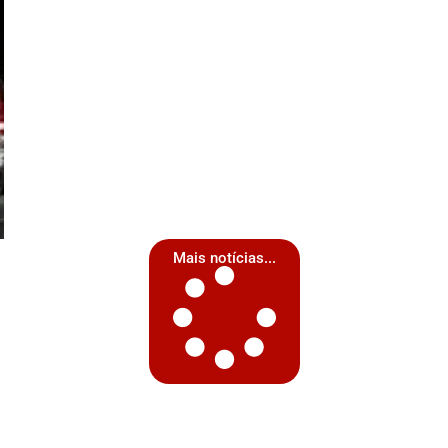
Mais notícias...