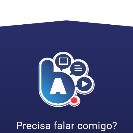
Precisa falar comigo?