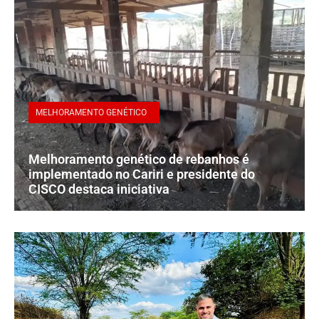
MELHORAMENTO GENÉTICO
Melhoramento genético de rebanhos é
implementado no Cariri e presidente do
CISCO destaca iniciativa