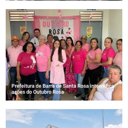
Prefeitura de Barra de Santa Rosa intensifica
ações do Outubro Rosa