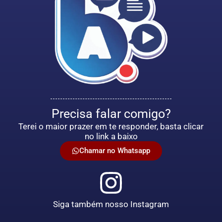
Precisa falar comigo?
Terei o maior prazer em te responder, basta clicar
no link a baixo
Chamar no Whatsapp
Siga também nosso Instagram